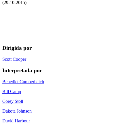
(29-10-2015)
Dirigida por
Scott Cooper
Interpretada por
Benedict Cumberbatch
Bill Camp
Corey Stoll
Dakota Johnson
David Harbour