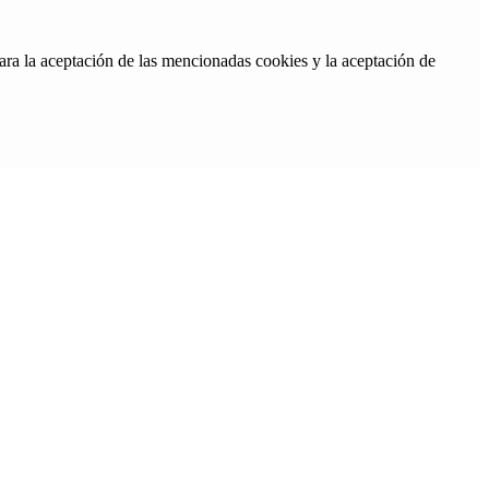
ara la aceptación de las mencionadas cookies y la aceptación de