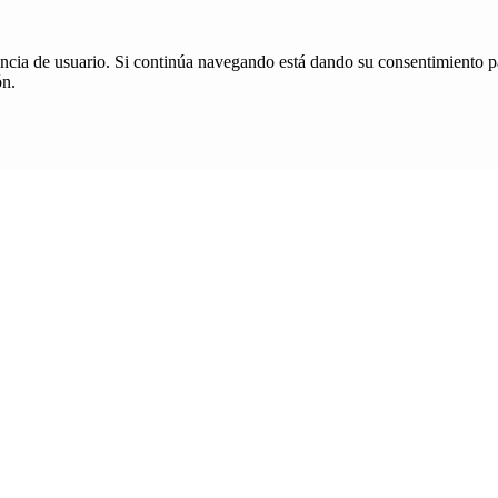
iencia de usuario. Si continúa navegando está dando su consentimiento p
ón.