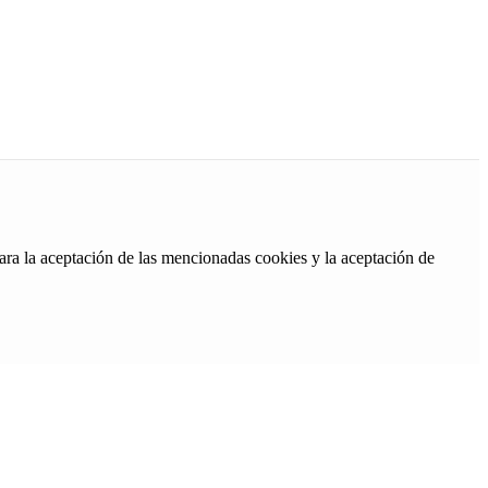
ara la aceptación de las mencionadas cookies y la aceptación de