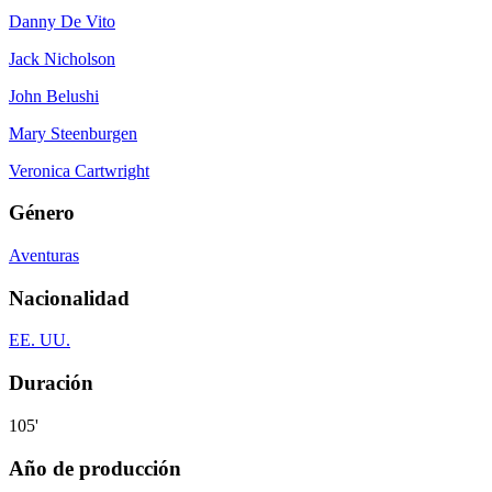
Danny De Vito
Jack Nicholson
John Belushi
Mary Steenburgen
Veronica Cartwright
Género
Aventuras
Nacionalidad
EE. UU.
Duración
105'
Año de producción