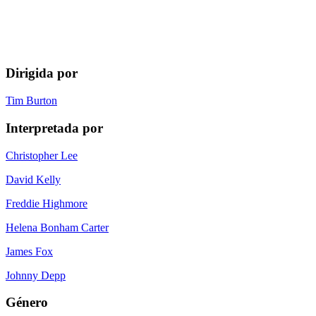
Dirigida por
Tim Burton
Interpretada por
Christopher Lee
David Kelly
Freddie Highmore
Helena Bonham Carter
James Fox
Johnny Depp
Género