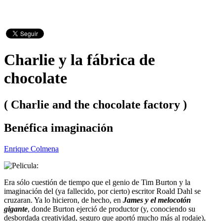
Charlie y la fábrica de
chocolate
( Charlie and the chocolate factory )
Benéfica imaginación
Enrique Colmena
Era sólo cuestión de tiempo que el genio de Tim Burton y la
imaginación del (ya fallecido, por cierto) escritor Roald Dahl se
cruzaran. Ya lo hicieron, de hecho, en
James y el melocotón
gigante
, donde Burton ejerció de productor (y, conociendo su
desbordada creatividad, seguro que aportó mucho más al rodaje),