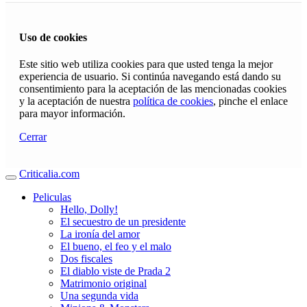
Uso de cookies
Este sitio web utiliza cookies para que usted tenga la mejor
experiencia de usuario. Si continúa navegando está dando su
consentimiento para la aceptación de las mencionadas cookies
y la aceptación de nuestra
política de cookies
, pinche el enlace
para mayor información.
Cerrar
Criticalia.com
Peliculas
Hello, Dolly!
El secuestro de un presidente
La ironía del amor
El bueno, el feo y el malo
Dos fiscales
El diablo viste de Prada 2
Matrimonio original
Una segunda vida