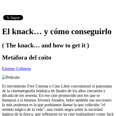
El knack… y cómo conseguirlo
( The knack… and how to get it )
Metáfora del coito
Enrique Colmena
El movimiento Free Cinema o Cine Libre convulsionó el panorama
de la cinematografía británica de finales de los años cincuenta y
década de los sesenta. En ese cine promovido por los que se
llamaron a sí mismos Jóvenes Airados, hubo también sus secciones:
la más poderosa es la que podríamos llamar la que cultivaba “el
sentido trágico de la vida”, una visión negra sobre la sociedad
inglesa de la época, que reflejaron en su cine realizadores como Jack