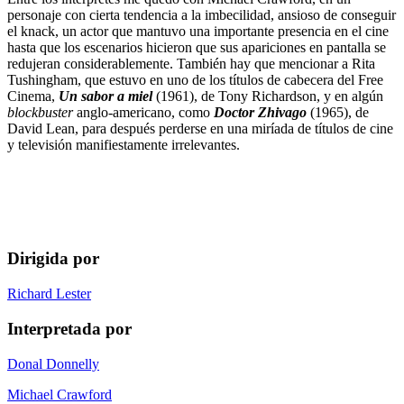
personaje con cierta tendencia a la imbecilidad, ansioso de conseguir
el knack, un actor que mantuvo una importante presencia en el cine
hasta que los escenarios hicieron que sus apariciones en pantalla se
redujeran considerablemente. También hay que mencionar a Rita
Tushingham, que estuvo en uno de los títulos de cabecera del Free
Cinema,
Un sabor a miel
(1961), de Tony Richardson, y en algún
blockbuster
anglo-americano, como
Doctor Zhivago
(1965), de
David Lean, para después perderse en una miríada de títulos de cine
y televisión manifiestamente irrelevantes.
Dirigida por
Richard Lester
Interpretada por
Donal Donnelly
Michael Crawford