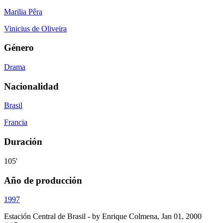
Marilia Pêra
Vinicius de Oliveira
Género
Drama
Nacionalidad
Brasil
Francia
Duración
105'
Año de producción
1997
Estación Central de Brasil
- by
Enrique Colmena
,
Jan 01, 2000