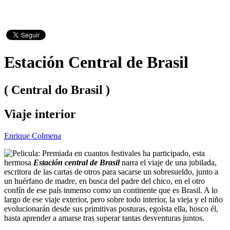
Estación Central de Brasil
( Central do Brasil )
Viaje interior
Enrique Colmena
Premiada en cuantos festivales ha participado, esta
hermosa
Estación central de Brasil
narra el viaje de una jubilada,
escritora de las cartas de otros para sacarse un sobresueldo, junto a
un huérfano de madre, en busca del padre del chico, en el otro
confín de ese país inmenso como un continente que es Brasil. A lo
largo de ese viaje exterior, pero sobre todo interior, la vieja y el niño
evolucionarán desde sus primitivas posturas, egoísta ella, hosco él,
hasta aprender a amarse tras superar tantas desventuras juntos.