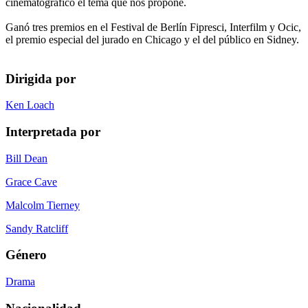
cinematográfico el tema que nos propone.
Ganó tres premios en el Festival de Berlín Fipresci, Interfilm y Ocic,
el premio especial del jurado en Chicago y el del público en Sidney.
Dirigida por
Ken Loach
Interpretada por
Bill Dean
Grace Cave
Malcolm Tierney
Sandy Ratcliff
Género
Drama