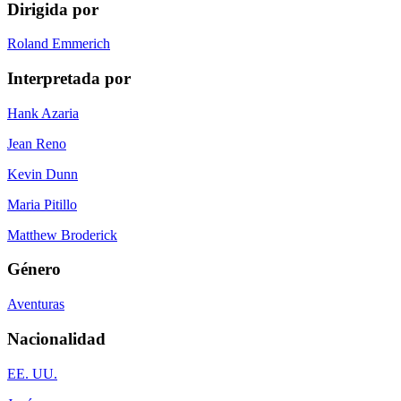
Dirigida por
Roland Emmerich
Interpretada por
Hank Azaria
Jean Reno
Kevin Dunn
Maria Pitillo
Matthew Broderick
Género
Aventuras
Nacionalidad
EE. UU.