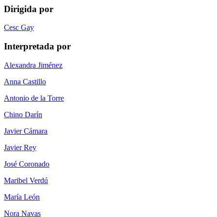
Dirigida por
Cesc Gay
Interpretada por
Alexandra Jiménez
Anna Castillo
Antonio de la Torre
Chino Darín
Javier Cámara
Javier Rey
José Coronado
Maribel Verdú
María León
Nora Navas