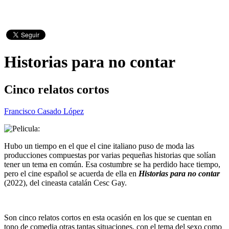
Historias para no contar
Cinco relatos cortos
Francisco Casado López
Hubo un tiempo en el que el cine italiano puso de moda las
producciones compuestas por varias pequeñas historias que solían
tener un tema en común. Esa costumbre se ha perdido hace tiempo,
pero el cine español se acuerda de ella en
Historias para no contar
(2022), del cineasta catalán Cesc Gay.
Son cinco relatos cortos en esta ocasión en los que se cuentan en
tono de comedia otras tantas situaciones, con el tema del sexo como