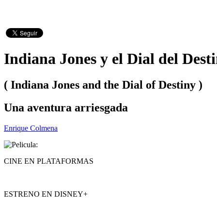
Indiana Jones y el Dial del Dest
( Indiana Jones and the Dial of Destiny )
Una aventura arriesgada
Enrique Colmena
CINE EN PLATAFORMAS
ESTRENO EN DISNEY+