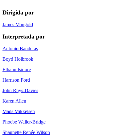
Dirigida por
James Mangold
Interpretada por
Antonio Banderas
Boyd Holbrook
Ethann Isidore
Harrison Ford
John Rhys-Davies
Karen Allen
Mads Mikkelsen
Phoebe Waller-Bridge
Shaunette Renée Wilson