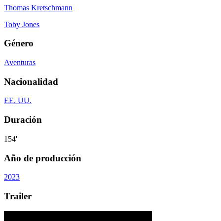
Thomas Kretschmann
Toby Jones
Género
Aventuras
Nacionalidad
EE. UU.
Duración
154'
Año de producción
2023
Trailer