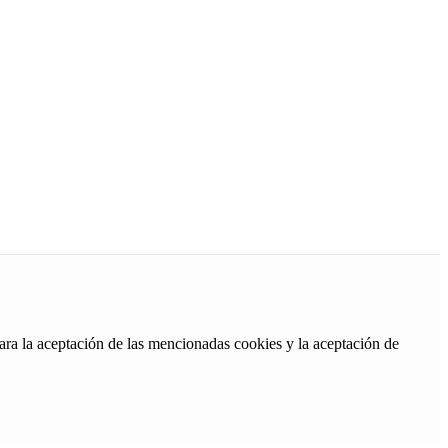
ara la aceptación de las mencionadas cookies y la aceptación de