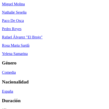
Miguel Molina
Nathalie Seseña
Paco De Osca
Pedro Reyes
Rafael Álvarez "El Brujo"
Rosa Maria Sardà
Yelena Samarina
Género
Comedia
Nacionalidad
España
Duración