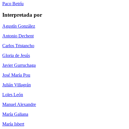
Paco Betríu
Interpretada por
Agustín González
Antonio Dechent
Carlos Tristancho
Gloria de Jesús
Javier Gurruchaga
José María Pou
Julián Villagrán
Loles León
Manuel Alexandre
María Galiana
María Isbert