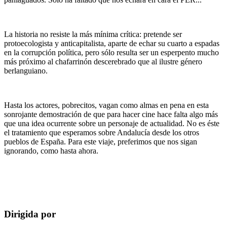
La historia no resiste la más mínima crítica: pretende ser
protoecologista y anticapitalista, aparte de echar su cuarto a espadas
en la corrupción política, pero sólo resulta ser un esperpento mucho
más próximo al chafarrinón descerebrado que al ilustre género
berlanguiano.
Hasta los actores, pobrecitos, vagan como almas en pena en esta
sonrojante demostración de que para hacer cine hace falta algo más
que una idea ocurrente sobre un personaje de actualidad. No es éste
el tratamiento que esperamos sobre Andalucía desde los otros
pueblos de España. Para este viaje, preferimos que nos sigan
ignorando, como hasta ahora.
Dirigida por