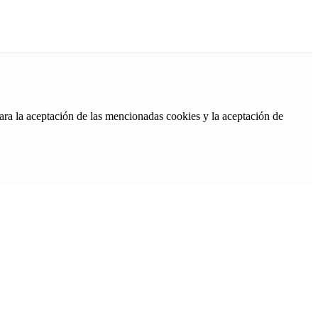
ara la aceptación de las mencionadas cookies y la aceptación de