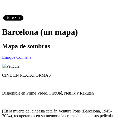
Barcelona (un mapa)
Mapa de sombras
Enrique Colmena
CINE EN PLATAFORMAS
Disponible en Prime Video, FlixOlé, Netflix y Rakuten
[En la muerte del cineasta catalán Ventura Pons (Barcelona, 1945-
2024), recuperamos en su memoria la crítica de una de sus películas