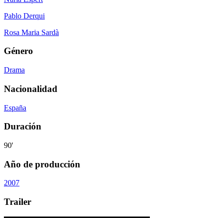
Pablo Derqui
Rosa Maria Sardà
Género
Drama
Nacionalidad
España
Duración
90'
Año de producción
2007
Trailer