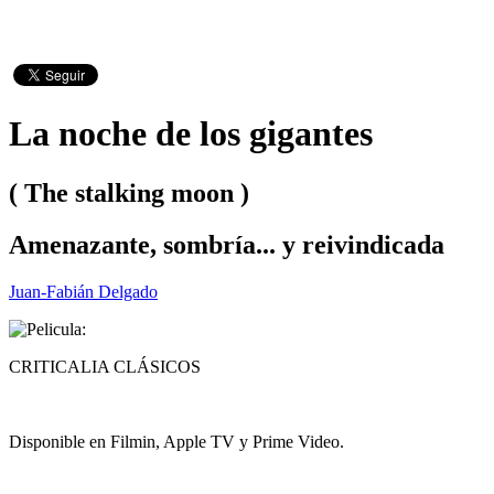
La noche de los gigantes
( The stalking moon )
Amenazante, sombría... y reivindicada
Juan-Fabián Delgado
CRITICALIA CLÁSICOS
Disponible en Filmin, Apple TV y Prime Video.