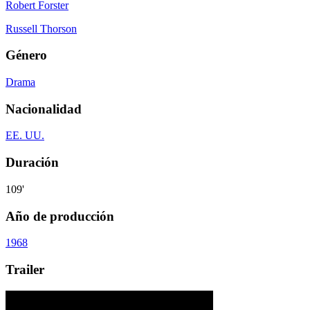
Robert Forster
Russell Thorson
Género
Drama
Nacionalidad
EE. UU.
Duración
109'
Año de producción
1968
Trailer