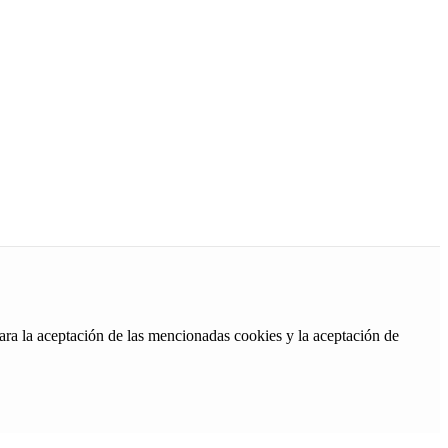
ara la aceptación de las mencionadas cookies y la aceptación de