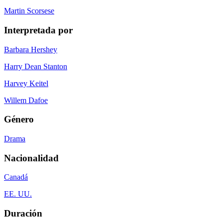
Martin Scorsese
Interpretada por
Barbara Hershey
Harry Dean Stanton
Harvey Keitel
Willem Dafoe
Género
Drama
Nacionalidad
Canadá
EE. UU.
Duración