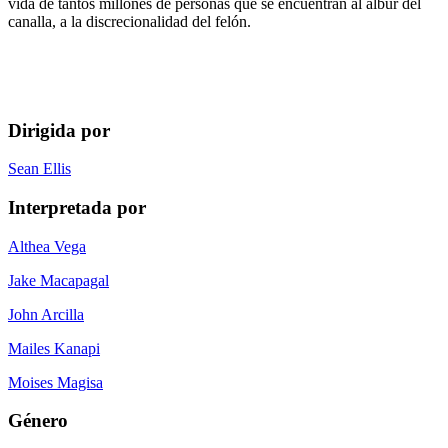
vida de tantos millones de personas que se encuentran al albur del
canalla, a la discrecionalidad del felón.
Dirigida por
Sean Ellis
Interpretada por
Althea Vega
Jake Macapagal
John Arcilla
Mailes Kanapi
Moises Magisa
Género