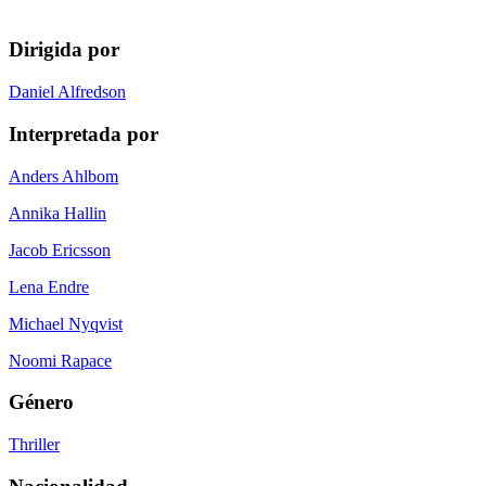
Dirigida por
Daniel Alfredson
Interpretada por
Anders Ahlbom
Annika Hallin
Jacob Ericsson
Lena Endre
Michael Nyqvist
Noomi Rapace
Género
Thriller