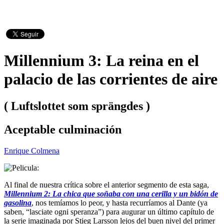
Millennium 3: La reina en el
palacio de las corrientes de aire
( Luftslottet som sprängdes )
Aceptable culminación
Enrique Colmena
Al final de nuestra crítica sobre el anterior segmento de esta saga,
Millennium 2: La chica que soñaba con una cerilla y un bidón de
gasolina
, nos temíamos lo peor, y hasta recurríamos al Dante (ya
saben, “lasciate ogni speranza”) para augurar un último capítulo de
la serie imaginada por Stieg Larsson lejos del buen nivel del primer