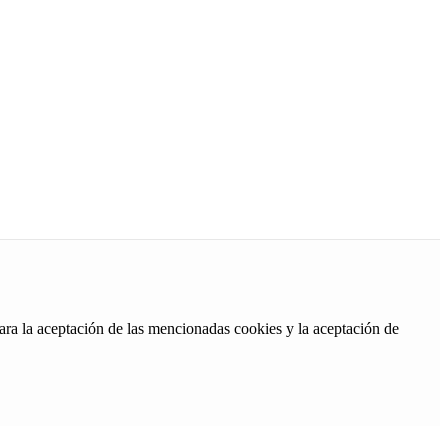
ara la aceptación de las mencionadas cookies y la aceptación de