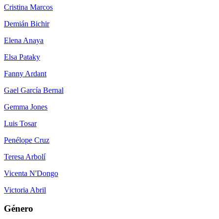
Cristina Marcos
Demián Bichir
Elena Anaya
Elsa Pataky
Fanny Ardant
Gael García Bernal
Gemma Jones
Luis Tosar
Penélope Cruz
Teresa Arbolí
Vicenta N'Dongo
Victoria Abril
Género