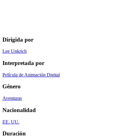
Dirigida por
Lee Unkrich
Interpretada por
Película de Animación Digital
Género
Aventuras
Nacionalidad
EE. UU.
Duración