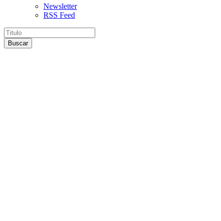
Newsletter
RSS Feed
Buscar