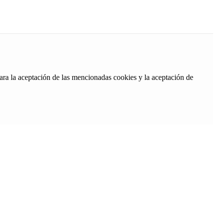
ara la aceptación de las mencionadas cookies y la aceptación de