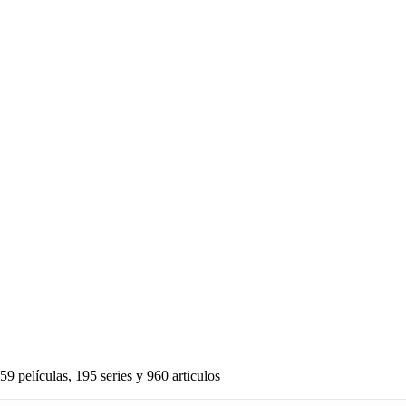
59 películas, 195 series y 960 articulos