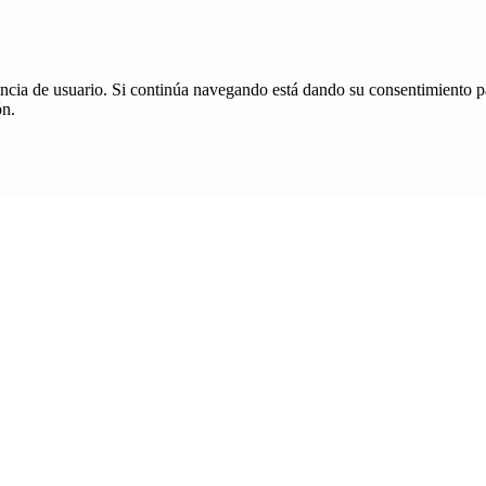
iencia de usuario. Si continúa navegando está dando su consentimiento p
ón.