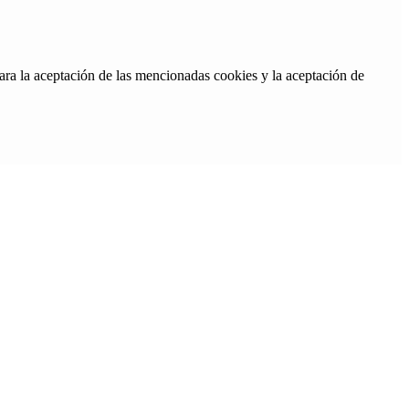
ara la aceptación de las mencionadas cookies y la aceptación de