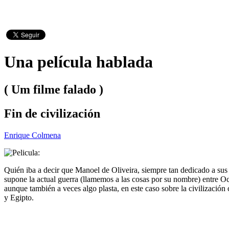
Una película hablada
( Um filme falado )
Fin de civilización
Enrique Colmena
Quién iba a decir que Manoel de Oliveira, siempre tan dedicado a sus
supone la actual guerra (llamemos a las cosas por su nombre) entre Occ
aunque también a veces algo plasta, en este caso sobre la civilizació
y Egipto.