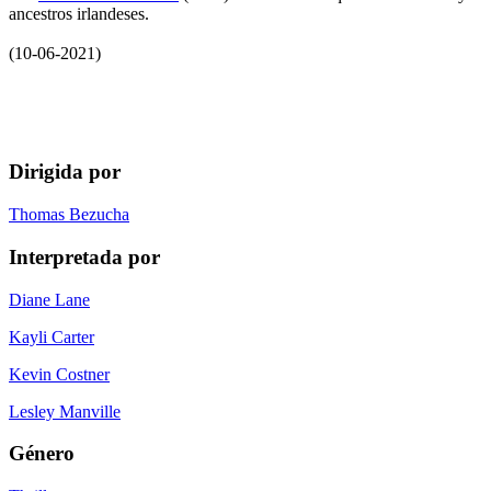
ancestros irlandeses.
(10-06-2021)
Dirigida por
Thomas Bezucha
Interpretada por
Diane Lane
Kayli Carter
Kevin Costner
Lesley Manville
Género