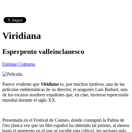
Viridiana
Esperpento valleinclanesco
Enrique Colmena
Parece evidente que
Viridiana
es, por muchos motivos, una de las
películas emblemáticas de su director, el aragonés Luis Buñuel, uno
de los escasos nombres españoles que, en cine, tuvieron repercusión
mundial durante el siglo XX.
Presentada en el Festival de Cannes, donde consiguió la Palma de
Oro (única vez que un film español ha obtenido tal premio, al menos
hasta el momento en el que se escribe esta crítica), los sectores más