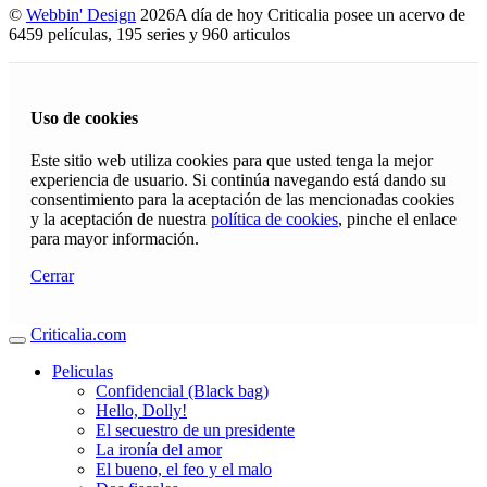
©
Webbin' Design
2026
A día de hoy Criticalia posee un acervo de
6459 películas, 195 series y 960 articulos
Uso de cookies
Este sitio web utiliza cookies para que usted tenga la mejor
experiencia de usuario. Si continúa navegando está dando su
consentimiento para la aceptación de las mencionadas cookies
y la aceptación de nuestra
política de cookies
, pinche el enlace
para mayor información.
Cerrar
Criticalia.com
Peliculas
Confidencial (Black bag)
Hello, Dolly!
El secuestro de un presidente
La ironía del amor
El bueno, el feo y el malo