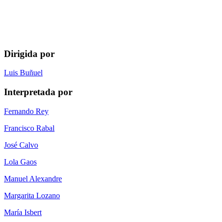
Dirigida por
Luis Buñuel
Interpretada por
Fernando Rey
Francisco Rabal
José Calvo
Lola Gaos
Manuel Alexandre
Margarita Lozano
María Isbert