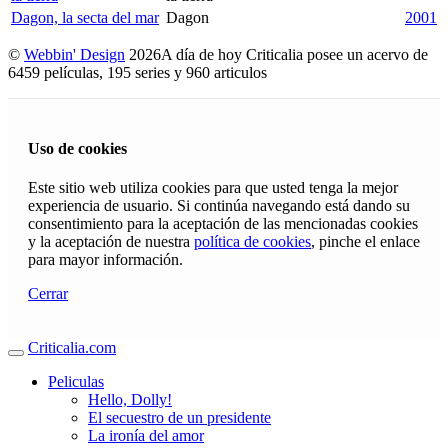
Dagon, la secta del mar
Dagon
2001
©
Webbin' Design
2026
A día de hoy Criticalia posee un acervo de
6459 películas, 195 series y 960 articulos
Uso de cookies
Este sitio web utiliza cookies para que usted tenga la mejor
experiencia de usuario. Si continúa navegando está dando su
consentimiento para la aceptación de las mencionadas cookies
y la aceptación de nuestra
política de cookies
, pinche el enlace
para mayor información.
Cerrar
Criticalia.com
Peliculas
Hello, Dolly!
El secuestro de un presidente
La ironía del amor