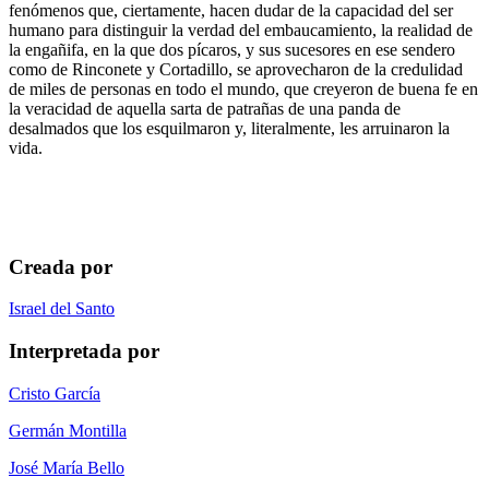
fenómenos que, ciertamente, hacen dudar de la capacidad del ser
humano para distinguir la verdad del embaucamiento, la realidad de
la engañifa, en la que dos pícaros, y sus sucesores en ese sendero
como de Rinconete y Cortadillo, se aprovecharon de la credulidad
de miles de personas en todo el mundo, que creyeron de buena fe en
la veracidad de aquella sarta de patrañas de una panda de
desalmados que los esquilmaron y, literalmente, les arruinaron la
vida.
Creada por
Israel del Santo
Interpretada por
Cristo García
Germán Montilla
José María Bello