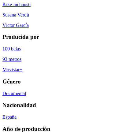
Kike Inchausti
Susana Verdú
Víctor García
Producida por
100 balas
93 metros
Movistar+
Género
Documental
Nacionalidad
España
Año de producción