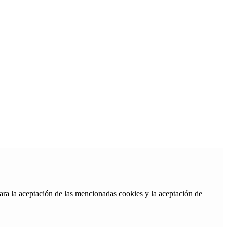
ara la aceptación de las mencionadas cookies y la aceptación de