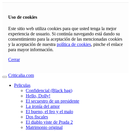
Uso de cookies
Este sitio web utiliza cookies para que usted tenga la mejor
experiencia de usuario. Si continúa navegando está dando su
consentimiento para la aceptación de las mencionadas cookies
y la aceptación de nuestra
política de cookies
, pinche el enlace
para mayor información.
Cerrar
Criticalia.com
Peliculas
Confidencial (Black bag)
Hello, Dolly!
El secuestro de un presidente
La ironía del amor
El bueno, el feo y el malo
Dos fiscales
El diablo viste de Prada 2
Matrimonio original