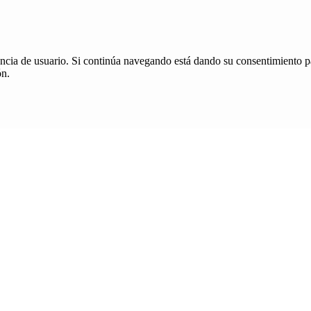
iencia de usuario. Si continúa navegando está dando su consentimiento p
ón.