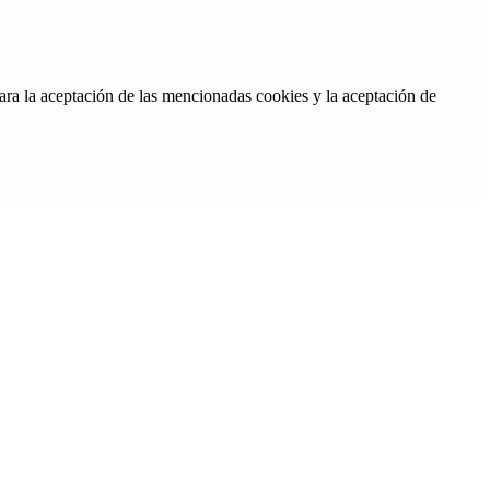
ara la aceptación de las mencionadas cookies y la aceptación de