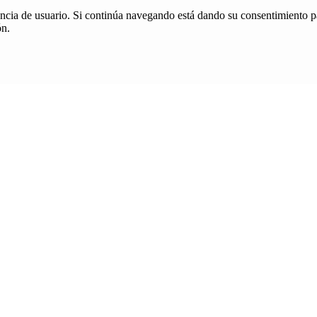
iencia de usuario. Si continúa navegando está dando su consentimiento p
ón.