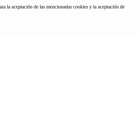
ara la aceptación de las mencionadas cookies y la aceptación de