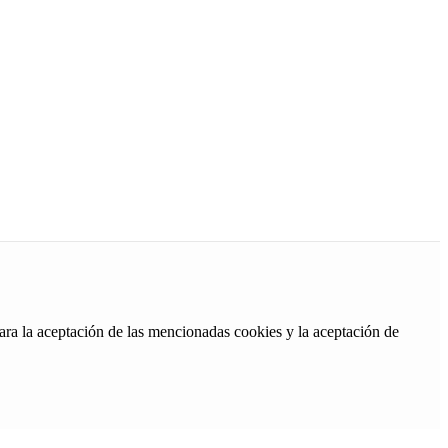
ara la aceptación de las mencionadas cookies y la aceptación de