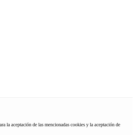
ara la aceptación de las mencionadas cookies y la aceptación de