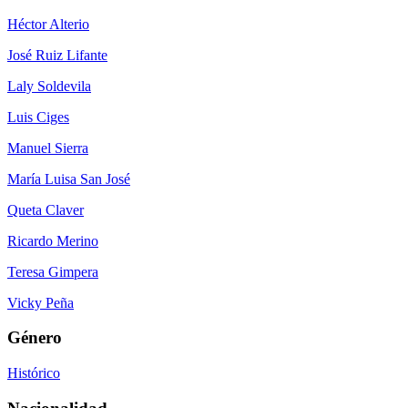
Héctor Alterio
José Ruiz Lifante
Laly Soldevila
Luis Ciges
Manuel Sierra
María Luisa San José
Queta Claver
Ricardo Merino
Teresa Gimpera
Vicky Peña
Género
Histórico