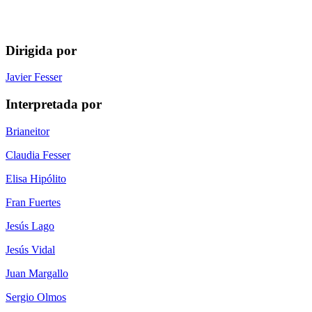
Dirigida por
Javier Fesser
Interpretada por
Brianeitor
Claudia Fesser
Elisa Hipólito
Fran Fuertes
Jesús Lago
Jesús Vidal
Juan Margallo
Sergio Olmos