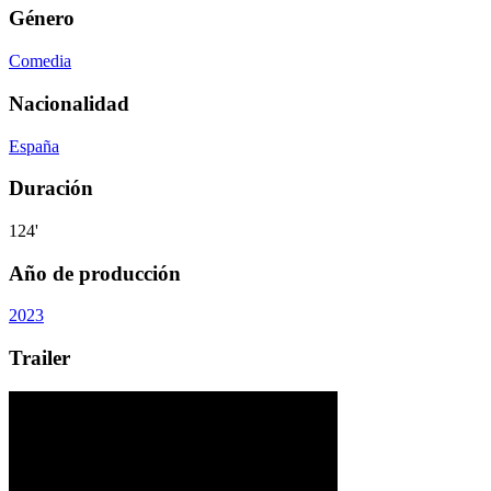
Género
Comedia
Nacionalidad
España
Duración
124'
Año de producción
2023
Trailer