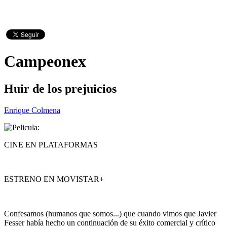
Campeonex
Huir de los prejuicios
Enrique Colmena
CINE EN PLATAFORMAS
ESTRENO EN MOVISTAR+
Confesamos (humanos que somos...) que cuando vimos que Javier
Fesser había hecho un continuación de su éxito comercial y crítico