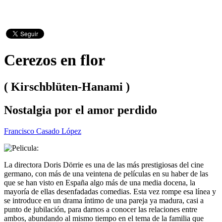
Cerezos en flor
( Kirschblüten-Hanami )
Nostalgia por el amor perdido
Francisco Casado López
La directora Doris Dörrie es una de las más prestigiosas del cine
germano, con más de una veintena de películas en su haber de las
que se han visto en España algo más de una media docena, la
mayoría de ellas desenfadadas comedias. Esta vez rompe esa línea y
se introduce en un drama íntimo de una pareja ya madura, casi a
punto de jubilación, para darnos a conocer las relaciones entre
ambos, abundando al mismo tiempo en el tema de la familia que