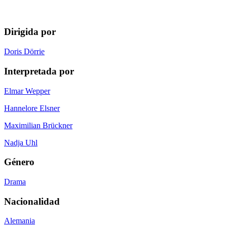
Dirigida por
Doris Dörrie
Interpretada por
Elmar Wepper
Hannelore Elsner
Maximilian Brückner
Nadja Uhl
Género
Drama
Nacionalidad
Alemania