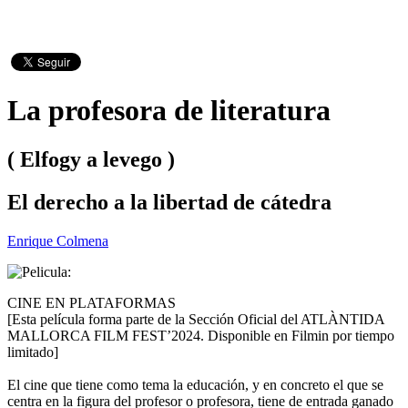
La profesora de literatura
( Elfogy a levego )
El derecho a la libertad de cátedra
Enrique Colmena
CINE EN PLATAFORMAS
[Esta película forma parte de la Sección Oficial del ATLÀNTIDA
MALLORCA FILM FEST’2024. Disponible en Filmin por tiempo
limitado]
El cine que tiene como tema la educación, y en concreto el que se
centra en la figura del profesor o profesora, tiene de entrada ganado