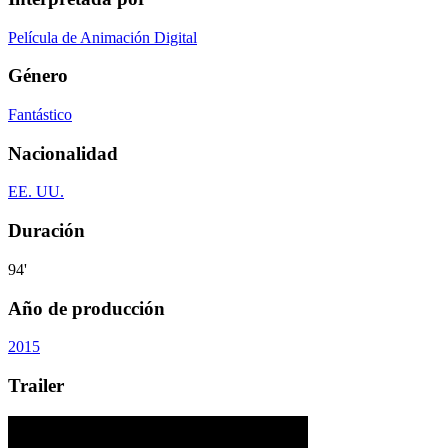
Película de Animación Digital
Género
Fantástico
Nacionalidad
EE. UU.
Duración
94'
Año de producción
2015
Trailer