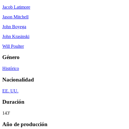
Jacob Latimore
Jason Mitchell
John Boyega
John Krasinski
Will Poulter
Género
Histórico
Nacionalidad
EE. UU.
Duración
143'
Año de producción