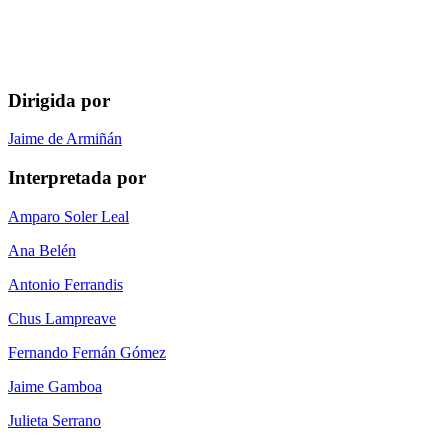
Dirigida por
Jaime de Armiñán
Interpretada por
Amparo Soler Leal
Ana Belén
Antonio Ferrandis
Chus Lampreave
Fernando Fernán Gómez
Jaime Gamboa
Julieta Serrano