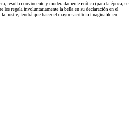
era, resulta convincente y moderadamente erótica (para la época, se
e les regala involuntariamente la bella en su declaración en el
 la postre, tendrá que hacer el mayor sacrificio imaginable en