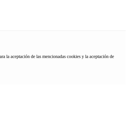
ara la aceptación de las mencionadas cookies y la aceptación de