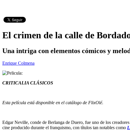
El crimen de la calle de Bordad
Una intriga con elementos cómicos y melo
Enrique Colmena
CRITICALIA CLÁSICOS
Esta película está disponible en el catálogo de FlixOlé.
Edgar Neville, conde de Berlanga de Duero, fue uno de los creadores má
cine producido durante el franquismo, con títulos tan notables como
L