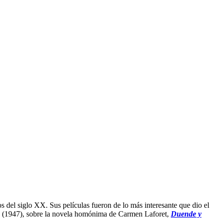
s del siglo XX. Sus películas fueron de lo más interesante que dio el
(1947), sobre la novela homónima de Carmen Laforet,
Duende y