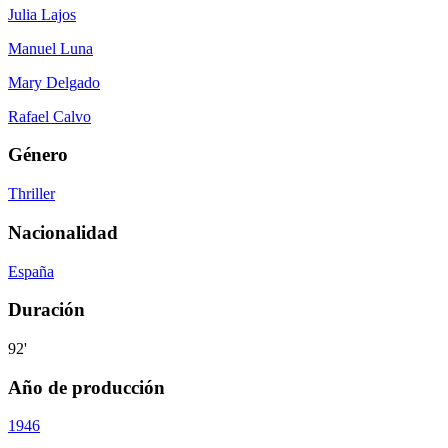
Julia Lajos
Manuel Luna
Mary Delgado
Rafael Calvo
Género
Thriller
Nacionalidad
España
Duración
92'
Año de producción
1946