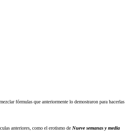
 mezclar fórmulas que anteriormente lo demostraron para hacerlas
ículas anteriores, como el erotismo de
Nueve semanas y media