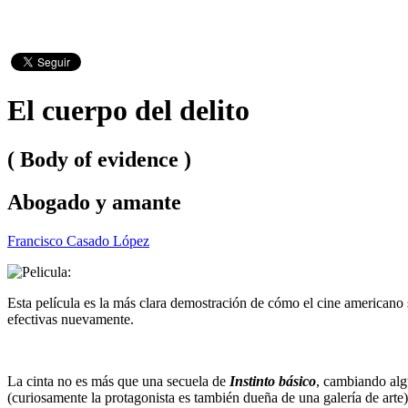
El cuerpo del delito
( Body of evidence )
Abogado y amante
Francisco Casado López
Esta película es la más clara demostración de cómo el cine americano
efectivas nuevamente.
La cinta no es más que una secuela de
Instinto básico
, cambiando algu
(curiosamente la protagonista es también dueña de una galería de arte),