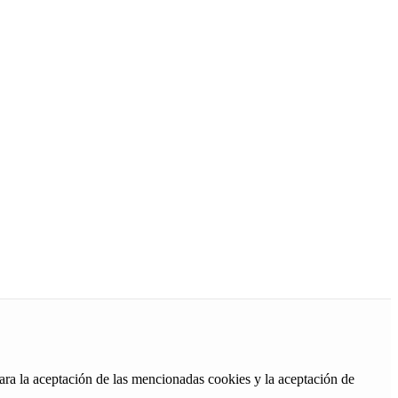
ara la aceptación de las mencionadas cookies y la aceptación de