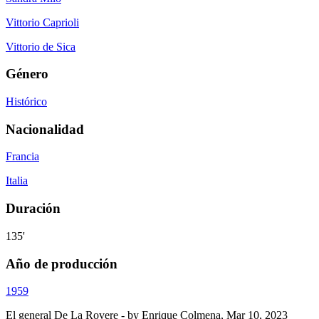
Vittorio Caprioli
Vittorio de Sica
Género
Histórico
Nacionalidad
Francia
Italia
Duración
135'
Año de producción
1959
El general De La Rovere
- by
Enrique Colmena
,
Mar 10, 2023