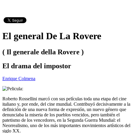
El general De La Rovere
( Il generale della Rovere )
El drama del impostor
Enrique Colmena
Roberto Rossellini marcó con sus películas toda una etapa del cine
italiano y, por ende, del cine mundial. Contribuyó decisivamente a la
definición de una nueva forma de expresión, un nuevo género que
denunciaba la miseria de los pueblos vencidos, pero también el
patetismo de los vencedores, en la Segunda Guerra Mundial: el
Neorrealismo, uno de los más importantes movimientos artísticos del
siglo XX.