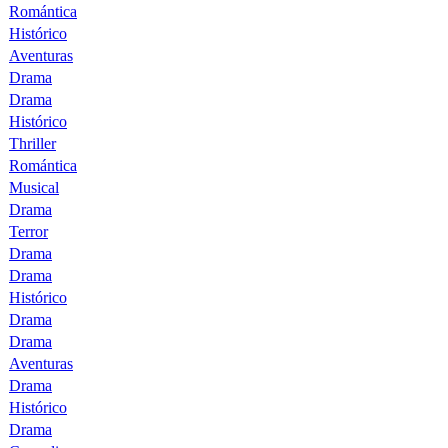
Romántica
Histórico
Aventuras
Drama
Drama
Histórico
Thriller
Romántica
Musical
Drama
Terror
Drama
Drama
Histórico
Drama
Drama
Aventuras
Drama
Histórico
Drama