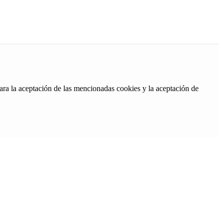
ara la aceptación de las mencionadas cookies y la aceptación de