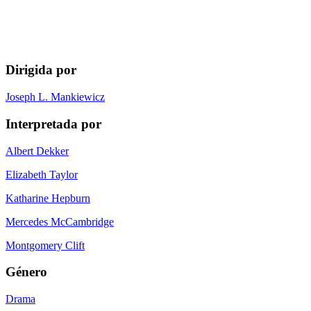
Dirigida por
Joseph L. Mankiewicz
Interpretada por
Albert Dekker
Elizabeth Taylor
Katharine Hepburn
Mercedes McCambridge
Montgomery Clift
Género
Drama