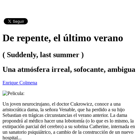
De repente, el último verano
( Suddenly, last summer )
Una atmósfera irreal, sofocante, ambigua
Enrique Colmena
Un joven neurocirujano, el doctor Cukrowicz, conoce a una
aristocrática dama, la señora Venable, que ha perdido a su hijo
Sebastian en trágicas circunstancias el verano anterior. La dama
propondrá al médico hacer una lobotomía (o lo que es lo mismo, la
extirpación parcial del cerebro) a su sobrina Catherine, internada en
un sanatorio psiquiátrico, a cambio de la construcción de un nuevo
hospital...