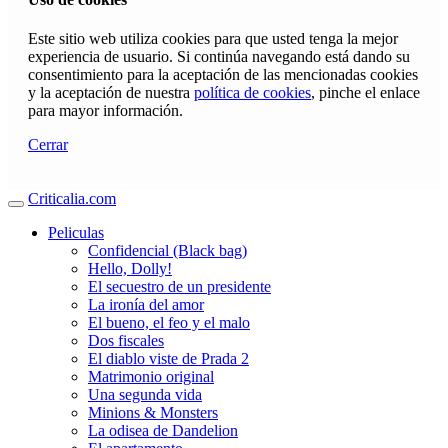
Este sitio web utiliza cookies para que usted tenga la mejor
experiencia de usuario. Si continúa navegando está dando su
consentimiento para la aceptación de las mencionadas cookies
y la aceptación de nuestra
política de cookies
, pinche el enlace
para mayor información.
Cerrar
Criticalia.com
Peliculas
Confidencial (Black bag)
Hello, Dolly!
El secuestro de un presidente
La ironía del amor
El bueno, el feo y el malo
Dos fiscales
El diablo viste de Prada 2
Matrimonio original
Una segunda vida
Minions & Monsters
La odisea de Dandelion