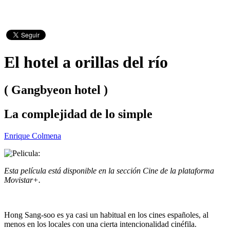
El hotel a orillas del río
( Gangbyeon hotel )
La complejidad de lo simple
Enrique Colmena
Esta película está disponible en la sección Cine de la plataforma
Movistar+.
Hong Sang-soo es ya casi un habitual en los cines españoles, al
menos en los locales con una cierta intencionalidad cinéfila.