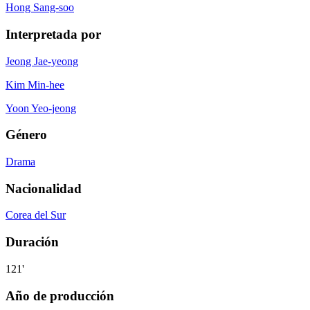
Hong Sang-soo
Interpretada por
Jeong Jae-yeong
Kim Min-hee
Yoon Yeo-jeong
Género
Drama
Nacionalidad
Corea del Sur
Duración
121'
Año de producción