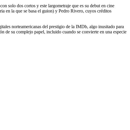
con solo dos cortos y este largometraje que es su debut en cine
ria en la que se basa el guion) y Pedro Rivero, cuyos créditos
tales norteamericanas del prestigio de la IMDb, algo inusitado para
ón de su complejo papel, incluido cuando se convierte en una especie