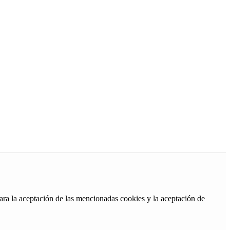
ara la aceptación de las mencionadas cookies y la aceptación de