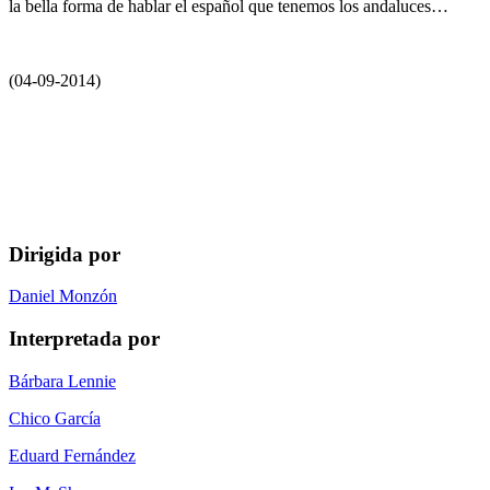
la bella forma de hablar el español que tenemos los andaluces…
(04-09-2014)
Dirigida por
Daniel Monzón
Interpretada por
Bárbara Lennie
Chico García
Eduard Fernández