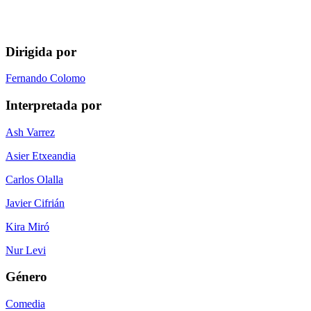
Dirigida por
Fernando Colomo
Interpretada por
Ash Varrez
Asier Etxeandia
Carlos Olalla
Javier Cifrián
Kira Miró
Nur Levi
Género
Comedia