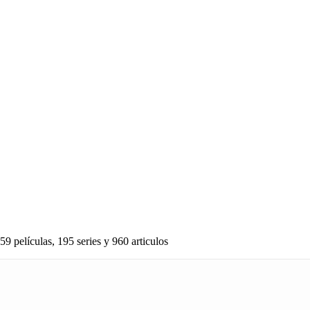
59 películas, 195 series y 960 articulos