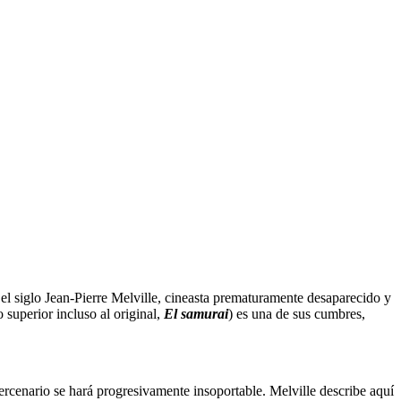
el siglo Jean-Pierre Melville, cineasta prematuramente desaparecido y
 superior incluso al original,
El samurai
) es una de sus cumbres,
ercenario se hará progresivamente insoportable. Melville describe aquí