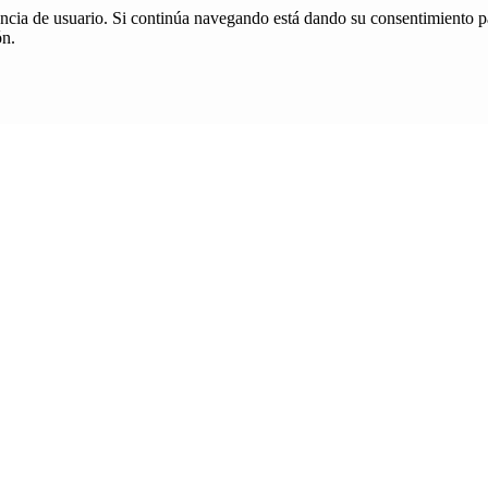
iencia de usuario. Si continúa navegando está dando su consentimiento p
ón.