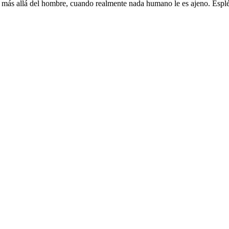
e más allá del hombre, cuando realmente nada humano le es ajeno. Espl