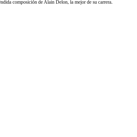
éndida composición de Alain Delon, la mejor de su carrera.