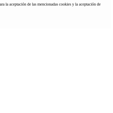
ara la aceptación de las mencionadas cookies y la aceptación de