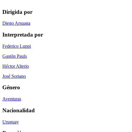
Dirigida por
Diego Arsuaga
Interpretada por
Federico Luppi
Gastón Pauls
Héctor Alterio
José Soriano
Género
Aventuras
Nacionalidad
Uruguay