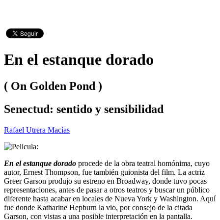
En el estanque dorado
( On Golden Pond )
Senectud: sentido y sensibilidad
Rafael Utrera Macías
En el estanque dorado
procede de la obra teatral homónima, cuyo
autor, Ernest Thompson, fue también guionista del film. La actriz
Greer Garson produjo su estreno en Broadway, donde tuvo pocas
representaciones, antes de pasar a otros teatros y buscar un público
diferente hasta acabar en locales de Nueva York y Washington. Aquí
fue donde Katharine Hepburn la vio, por consejo de la citada
Garson, con vistas a una posible interpretación en la pantalla.