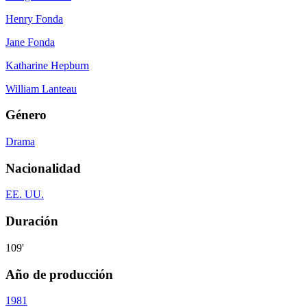
Henry Fonda
Jane Fonda
Katharine Hepburn
William Lanteau
Género
Drama
Nacionalidad
EE. UU.
Duración
109'
Año de producción
1981